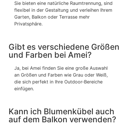
Sie bieten eine natürliche Raumtrennung, sind
flexibel in der Gestaltung und verleihen Ihrem
Garten, Balkon oder Terrasse mehr
Privatsphäre.
Gibt es verschiedene Größen
und Farben bei Amei?
Ja, bei Amei finden Sie eine große Auswahl
an Größen und Farben wie Grau oder Weiß,
die sich perfekt in Ihre Outdoor-Bereiche
einfügen.
Kann ich Blumenkübel auch
auf dem Balkon verwenden?