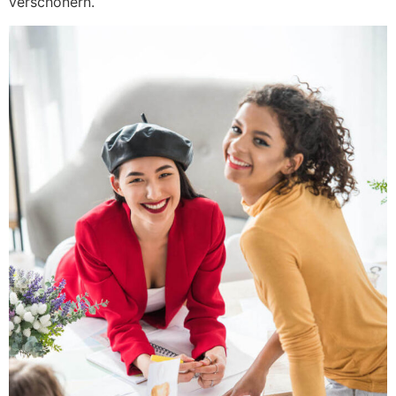
verschönern.