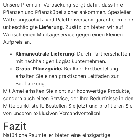
Unsere Premium-Verpackung sorgt dafür, dass Ihre
Pflanzen und Pflanzkübel sicher ankommen. Spezieller
Witterungsschutz und Palettenversand garantieren eine
unbeschädigte
Lieferung
. Zusätzlich bieten wir auf
Wunsch einen Montageservice gegen einen kleinen
Aufpreis an.
Klimaneutrale Lieferung
: Durch Partnerschaften
mit nachhaltigen Logistikunternehmen.
Gratis-Pflanzguide
: Bei Ihrer Erstbestellung
erhalten Sie einen praktischen Leitfaden zur
Bepflanzung.
Mit Amei erhalten Sie nicht nur hochwertige Produkte,
sondern auch einen Service, der Ihre Bedürfnisse in den
Mittelpunkt stellt. Bestellen Sie jetzt und profitieren Sie
von unseren exklusiven Versandvorteilen!
Fazit
Natürliche Raumteiler bieten eine einzigartige