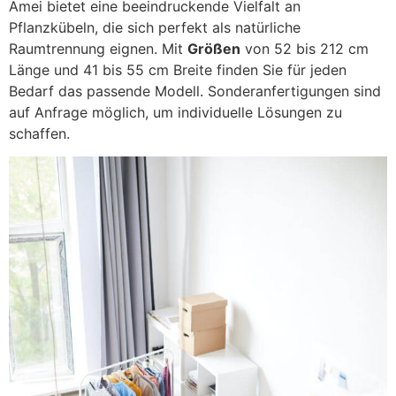
Amei bietet eine beeindruckende Vielfalt an
Pflanzkübeln, die sich perfekt als natürliche
Raumtrennung eignen. Mit
Größen
von 52 bis 212 cm
Länge und 41 bis 55 cm Breite finden Sie für jeden
Bedarf das passende Modell. Sonderanfertigungen sind
auf Anfrage möglich, um individuelle Lösungen zu
schaffen.