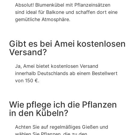
Absolut! Blumenkübel mit Pflanzeinsätzen
sind ideal für Balkone und schaffen dort eine
gemütliche Atmosphäre.
Gibt es bei Amei kostenlosen
Versand?
Ja, Amei bietet kostenlosen Versand
innerhalb Deutschlands ab einem Bestellwert
von 150 €.
Wie pflege ich die Pflanzen
in den Kübeln?
Achten Sie auf regelmäßiges Gießen und
wählen Sie Pflanzen, die zu den