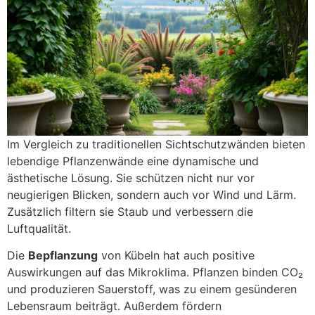
Im Vergleich zu traditionellen Sichtschutzwänden bieten
lebendige Pflanzenwände eine dynamische und
ästhetische Lösung. Sie schützen nicht nur vor
neugierigen Blicken, sondern auch vor Wind und Lärm.
Zusätzlich filtern sie Staub und verbessern die
Luftqualität.
Die
Bepflanzung
von Kübeln hat auch positive
Auswirkungen auf das Mikroklima. Pflanzen binden CO₂
und produzieren Sauerstoff, was zu einem gesünderen
Lebensraum beiträgt. Außerdem fördern