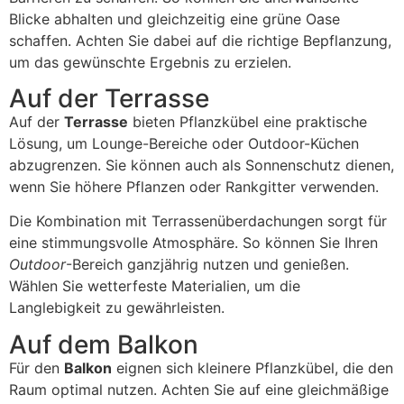
Blicke abhalten und gleichzeitig eine grüne Oase
schaffen. Achten Sie dabei auf die richtige Bepflanzung,
um das gewünschte Ergebnis zu erzielen.
Auf der Terrasse
Auf der
Terrasse
bieten Pflanzkübel eine praktische
Lösung, um Lounge-Bereiche oder Outdoor-Küchen
abzugrenzen. Sie können auch als Sonnenschutz dienen,
wenn Sie höhere Pflanzen oder Rankgitter verwenden.
Die Kombination mit Terrassenüberdachungen sorgt für
eine stimmungsvolle Atmosphäre. So können Sie Ihren
Outdoor
-Bereich ganzjährig nutzen und genießen.
Wählen Sie wetterfeste Materialien, um die
Langlebigkeit zu gewährleisten.
Auf dem Balkon
Für den
Balkon
eignen sich kleinere Pflanzkübel, die den
Raum optimal nutzen. Achten Sie auf eine gleichmäßige