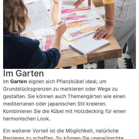
Im Garten
Im
Garten
eignen sich Pflanzkübel ideal, um
Grundstücksgrenzen zu markieren oder Wege zu
gestalten. Sie können auch Themengärten wie einen
mediterranen oder japanischen Stil kreieren.
Kombinieren Sie die Kübel mit Holzdecking für einen
harmonischen Look.
Ein weiterer Vorteil ist die Möglichkeit, natürliche
Barrieren zu schaffen. So können Sie unerwünschte