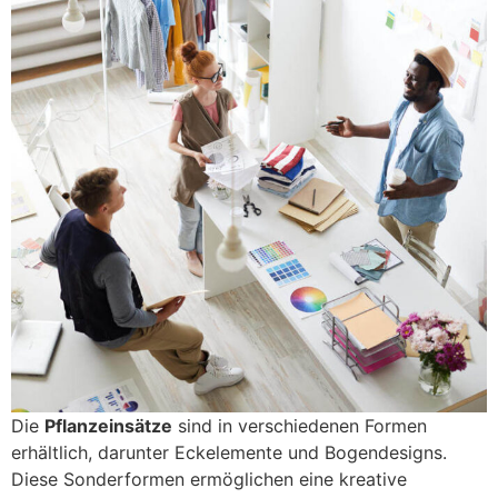
Die
Pflanzeinsätze
sind in verschiedenen Formen
erhältlich, darunter Eckelemente und Bogendesigns.
Diese Sonderformen ermöglichen eine kreative