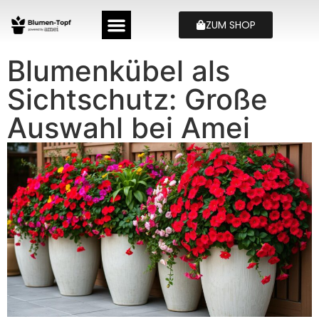
ZUM SHOP
Blumenkübel als
Sichtschutz: Große
Auswahl bei Amei