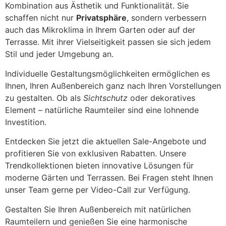
Kombination aus Ästhetik und Funktionalität. Sie
schaffen nicht nur
Privatsphäre
, sondern verbessern
auch das Mikroklima in Ihrem Garten oder auf der
Terrasse. Mit ihrer Vielseitigkeit passen sie sich jedem
Stil und jeder Umgebung an.
Individuelle Gestaltungsmöglichkeiten ermöglichen es
Ihnen, Ihren Außenbereich ganz nach Ihren Vorstellungen
zu gestalten. Ob als
Sichtschutz
oder dekoratives
Element – natürliche Raumteiler sind eine lohnende
Investition.
Entdecken Sie jetzt die aktuellen Sale-Angebote und
profitieren Sie von exklusiven Rabatten. Unsere
Trendkollektionen bieten innovative Lösungen für
moderne Gärten und Terrassen. Bei Fragen steht Ihnen
unser Team gerne per Video-Call zur Verfügung.
Gestalten Sie Ihren Außenbereich mit natürlichen
Raumteilern und genießen Sie eine harmonische