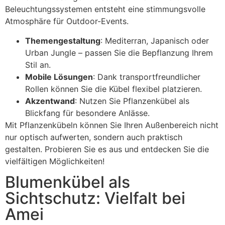
Beleuchtungssystemen entsteht eine stimmungsvolle
Atmosphäre für Outdoor-Events.
Themengestaltung
: Mediterran, Japanisch oder
Urban Jungle – passen Sie die Bepflanzung Ihrem
Stil an.
Mobile Lösungen
: Dank transportfreundlicher
Rollen können Sie die Kübel flexibel platzieren.
Akzentwand
: Nutzen Sie Pflanzenkübel als
Blickfang für besondere Anlässe.
Mit Pflanzenkübeln können Sie Ihren Außenbereich nicht
nur optisch aufwerten, sondern auch praktisch
gestalten. Probieren Sie es aus und entdecken Sie die
vielfältigen Möglichkeiten!
Blumenkübel als
Sichtschutz: Vielfalt bei
Amei