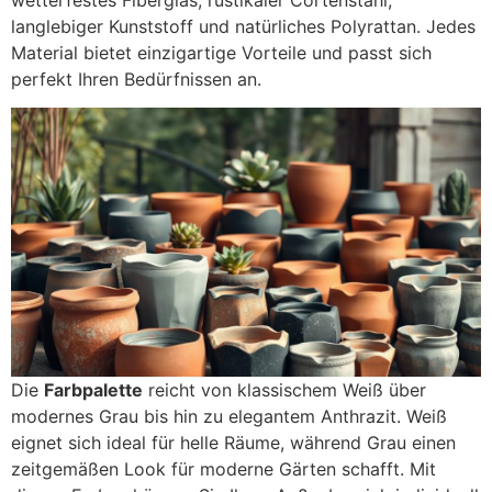
langlebiger Kunststoff und natürliches Polyrattan. Jedes
Material bietet einzigartige Vorteile und passt sich
perfekt Ihren Bedürfnissen an.
Die
Farbpalette
reicht von klassischem Weiß über
modernes Grau bis hin zu elegantem Anthrazit. Weiß
eignet sich ideal für helle Räume, während Grau einen
zeitgemäßen Look für moderne Gärten schafft. Mit