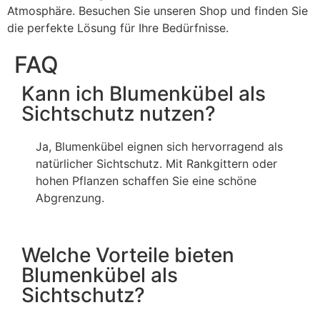
Atmosphäre. Besuchen Sie unseren Shop und finden Sie
die perfekte Lösung für Ihre Bedürfnisse.
FAQ
Kann ich Blumenkübel als
Sichtschutz nutzen?
Ja, Blumenkübel eignen sich hervorragend als
natürlicher Sichtschutz. Mit Rankgittern oder
hohen Pflanzen schaffen Sie eine schöne
Abgrenzung.
Welche Vorteile bieten
Blumenkübel als
Sichtschutz?