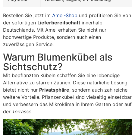
Bestellen Sie jetzt im
Amei-Shop
und profitieren Sie von
der sofortigen
Lieferbereitschaft
innerhalb
Deutschlands. Mit Amei erhalten Sie nicht nur
hochwertige Produkte, sondern auch einen
zuverlässigen Service.
Warum Blumenkübel als
Sichtschutz?
Mit bepflanzten Kübeln schaffen Sie eine lebendige
Alternative zu starren Zäunen. Diese natürliche Lösung
bietet nicht nur
Privatsphäre
, sondern auch zahlreiche
weitere Vorteile. Pflanzenkübel sind vielseitig einsetzbar
und verbessern das Mikroklima in Ihrem Garten oder auf
der
Terrasse
.