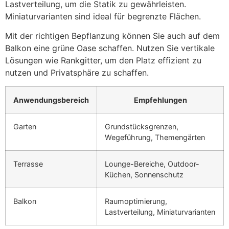
Lastverteilung, um die Statik zu gewährleisten.
Miniaturvarianten sind ideal für begrenzte Flächen.
Mit der richtigen Bepflanzung können Sie auch auf dem
Balkon eine grüne Oase schaffen. Nutzen Sie vertikale
Lösungen wie Rankgitter, um den Platz effizient zu
nutzen und Privatsphäre zu schaffen.
Anwendungsbereich
Empfehlungen
Garten
Grundstücksgrenzen,
Wegeführung, Themengärten
Terrasse
Lounge-Bereiche, Outdoor-
Küchen, Sonnenschutz
Balkon
Raumoptimierung,
Lastverteilung, Miniaturvarianten