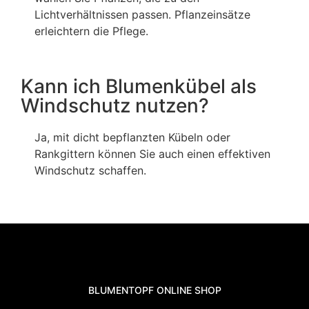
Lichtverhältnissen passen. Pflanzeinsätze
erleichtern die Pflege.
Kann ich Blumenkübel als
Windschutz nutzen?
Ja, mit dicht bepflanzten Kübeln oder
Rankgittern können Sie auch einen effektiven
Windschutz schaffen.
BLUMENTOPF ONLINE SHOP