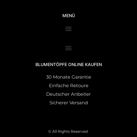
MENÜ
BLUMENTÖPFE ONLINE KAUFEN
30 Monate Garantie
Einfache Retoure
Deutscher Anbeiter
Sicherer Versand
© All Rights Reserved