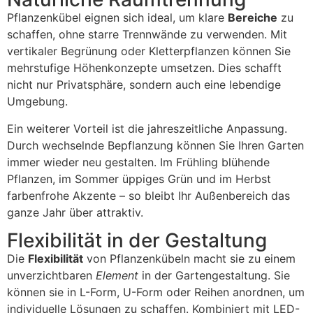
Pflanzenkübel eignen sich ideal, um klare
Bereiche
zu
schaffen, ohne starre Trennwände zu verwenden. Mit
vertikaler Begrünung oder Kletterpflanzen können Sie
mehrstufige Höhenkonzepte umsetzen. Dies schafft
nicht nur Privatsphäre, sondern auch eine lebendige
Umgebung.
Ein weiterer Vorteil ist die jahreszeitliche Anpassung.
Durch wechselnde Bepflanzung können Sie Ihren Garten
immer wieder neu gestalten. Im Frühling blühende
Pflanzen, im Sommer üppiges Grün und im Herbst
farbenfrohe Akzente – so bleibt Ihr Außenbereich das
ganze Jahr über attraktiv.
Flexibilität in der Gestaltung
Die
Flexibilität
von Pflanzenkübeln macht sie zu einem
unverzichtbaren
Element
in der Gartengestaltung. Sie
können sie in L-Form, U-Form oder Reihen anordnen, um
individuelle Lösungen zu schaffen. Kombiniert mit LED-