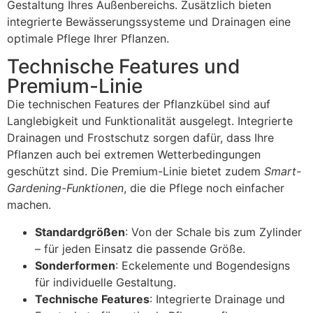
Gestaltung Ihres Außenbereichs. Zusätzlich bieten
integrierte Bewässerungssysteme und Drainagen eine
optimale Pflege Ihrer Pflanzen.
Technische Features und
Premium-Linie
Die technischen Features der Pflanzkübel sind auf
Langlebigkeit und Funktionalität ausgelegt. Integrierte
Drainagen und Frostschutz sorgen dafür, dass Ihre
Pflanzen auch bei extremen Wetterbedingungen
geschützt sind. Die Premium-Linie bietet zudem
Smart-
Gardening-Funktionen
, die die Pflege noch einfacher
machen.
Standardgrößen
: Von der Schale bis zum Zylinder
– für jeden Einsatz die passende Größe.
Sonderformen
: Eckelemente und Bogendesigns
für individuelle Gestaltung.
Technische Features
: Integrierte Drainage und