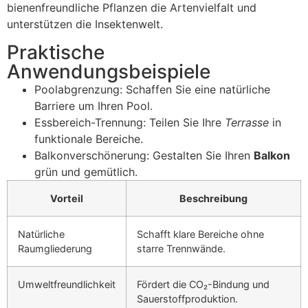
bienenfreundliche Pflanzen die Artenvielfalt und
unterstützen die Insektenwelt.
Praktische
Anwendungsbeispiele
Poolabgrenzung: Schaffen Sie eine natürliche
Barriere um Ihren Pool.
Essbereich-Trennung: Teilen Sie Ihre
Terrasse
in
funktionale Bereiche.
Balkonverschönerung: Gestalten Sie Ihren
Balkon
grün und gemütlich.
Vorteil
Beschreibung
Natürliche
Schafft klare Bereiche ohne
Raumgliederung
starre Trennwände.
Umweltfreundlichkeit
Fördert die CO₂-Bindung und
Sauerstoffproduktion.