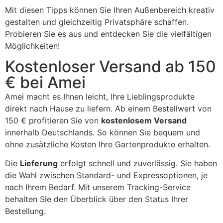
Mit diesen Tipps können Sie Ihren Außenbereich kreativ
gestalten und gleichzeitig Privatsphäre schaffen.
Probieren Sie es aus und entdecken Sie die vielfältigen
Möglichkeiten!
Kostenloser Versand ab 150
€ bei Amei
Amei macht es Ihnen leicht, Ihre Lieblingsprodukte
direkt nach Hause zu liefern. Ab einem Bestellwert von
150 € profitieren Sie von
kostenlosem Versand
innerhalb Deutschlands. So können Sie bequem und
ohne zusätzliche Kosten Ihre Gartenprodukte erhalten.
Die
Lieferung
erfolgt schnell und zuverlässig. Sie haben
die Wahl zwischen Standard- und Expressoptionen, je
nach Ihrem Bedarf. Mit unserem Tracking-Service
behalten Sie den Überblick über den Status Ihrer
Bestellung.