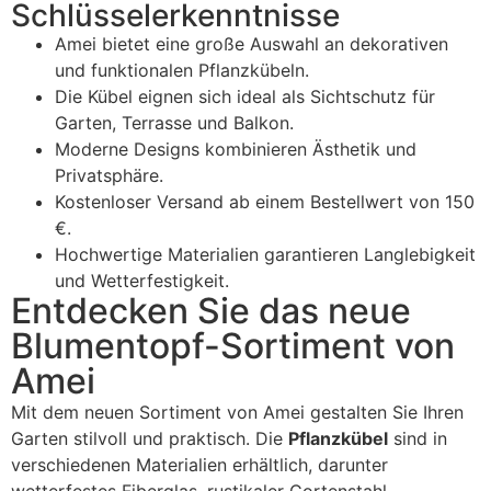
Schlüsselerkenntnisse
Amei bietet eine große Auswahl an dekorativen
und funktionalen Pflanzkübeln.
Die Kübel eignen sich ideal als Sichtschutz für
Garten, Terrasse und Balkon.
Moderne Designs kombinieren Ästhetik und
Privatsphäre.
Kostenloser Versand ab einem Bestellwert von 150
€.
Hochwertige Materialien garantieren Langlebigkeit
und Wetterfestigkeit.
Entdecken Sie das neue
Blumentopf-Sortiment von
Amei
Mit dem neuen Sortiment von Amei gestalten Sie Ihren
Garten stilvoll und praktisch. Die
Pflanzkübel
sind in
verschiedenen Materialien erhältlich, darunter
wetterfestes Fiberglas, rustikaler Cortenstahl,