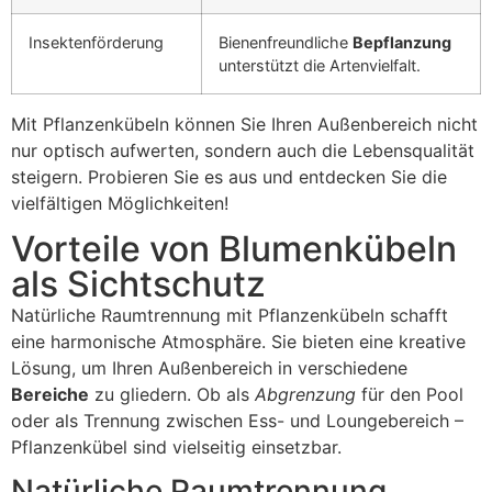
Insektenförderung
Bienenfreundliche
Bepflanzung
unterstützt die Artenvielfalt.
Mit Pflanzenkübeln können Sie Ihren Außenbereich nicht
nur optisch aufwerten, sondern auch die Lebensqualität
steigern. Probieren Sie es aus und entdecken Sie die
vielfältigen Möglichkeiten!
Vorteile von Blumenkübeln
als Sichtschutz
Natürliche Raumtrennung mit Pflanzenkübeln schafft
eine harmonische Atmosphäre. Sie bieten eine kreative
Lösung, um Ihren Außenbereich in verschiedene
Bereiche
zu gliedern. Ob als
Abgrenzung
für den Pool
oder als Trennung zwischen Ess- und Loungebereich –
Pflanzenkübel sind vielseitig einsetzbar.
Natürliche Raumtrennung