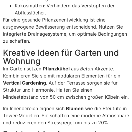
Kokosmatten: Verhindern das Verstopfen der
Abflusslöcher.
Für eine gesunde Pflanzenentwicklung ist eine
ausgewogene Bewässerung entscheidend. Nutzen Sie
integrierte Drainagesysteme, um optimale Bedingungen
zu schaffen.
Kreative Ideen für Garten und
Wohnung
Im Garten setzen
Pflanzkübel
aus
Beton
Akzente.
Kombinieren Sie sie mit modularen Elementen für ein
Vertical Gardening
. Auf der Terrasse sorgen sie für
Struktur und Harmonie. Halten Sie einen
Mindestabstand von 50 cm zwischen großen Kübeln ein.
Im Innenbereich eignen sich
Blumen
wie die Efeutute in
Tower-Modellen. Sie schaffen eine moderne Atmosphäre
und reduzieren den Stresspegel um bis zu 20%.