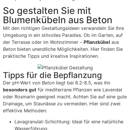
So gestalten Sie mit
Blumenkübeln aus Beton
Mit den richtigen Gestaltungsideen verwandeln Sie Ihre
Umgebung in ein stilvolles Paradies. Ob im Garten, auf
der Terrasse oder im Wohnzimmer –
Pflanzkübel
aus
Beton
bieten unendliche Möglichkeiten. Hier finden Sie
praktische Tipps und kreative Inspirationen.
Tipps für die Bepflanzung
Der pH-Wert von
Beton
liegt bei 8.2-8.5, was ihn
besonders gut
für mediterrane Pflanzen wie Lavendel
oder Rosmarin geeignet macht. Achten Sie auf eine gute
Drainage, um Staunässe zu vermeiden. Hier sind zwei
effektive Methoden:
Lavagranulat-Schichtung: Ideal für eine natürliche
Wasserführung.