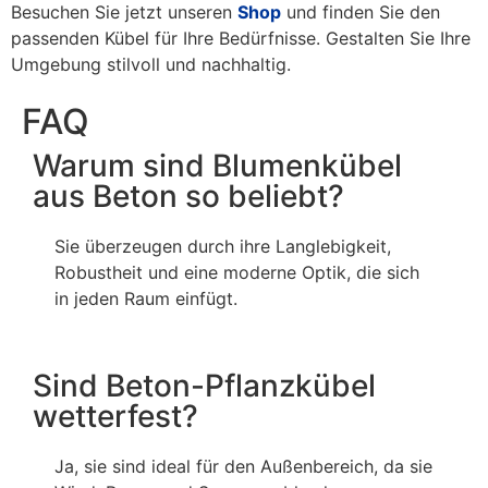
Besuchen Sie jetzt unseren
Shop
und finden Sie den
passenden Kübel für Ihre Bedürfnisse. Gestalten Sie Ihre
Umgebung stilvoll und nachhaltig.
FAQ
Warum sind Blumenkübel
aus Beton so beliebt?
Sie überzeugen durch ihre Langlebigkeit,
Robustheit und eine moderne Optik, die sich
in jeden Raum einfügt.
Sind Beton-Pflanzkübel
wetterfest?
Ja, sie sind ideal für den Außenbereich, da sie