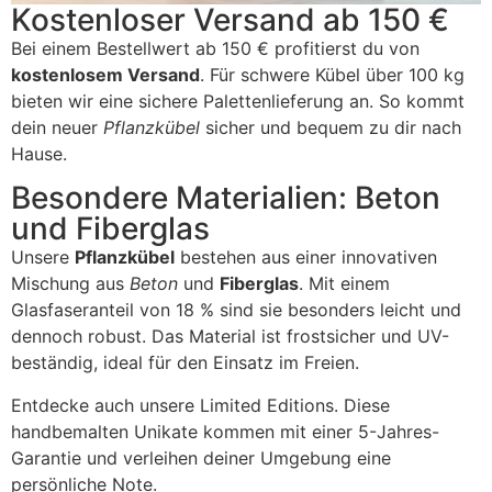
Kostenloser Versand ab 150 €
Bei einem Bestellwert ab 150 € profitierst du von
kostenlosem Versand
. Für schwere Kübel über 100 kg
bieten wir eine sichere Palettenlieferung an. So kommt
dein neuer
Pflanzkübel
sicher und bequem zu dir nach
Hause.
Besondere Materialien: Beton
und Fiberglas
Unsere
Pflanzkübel
bestehen aus einer innovativen
Mischung aus
Beton
und
Fiberglas
. Mit einem
Glasfaseranteil von 18 % sind sie besonders leicht und
dennoch robust. Das Material ist frostsicher und UV-
beständig, ideal für den Einsatz im Freien.
Entdecke auch unsere Limited Editions. Diese
handbemalten Unikate kommen mit einer 5-Jahres-
Garantie und verleihen deiner Umgebung eine
persönliche Note.