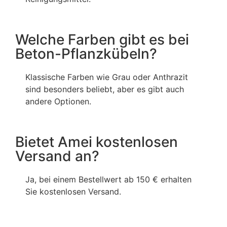
Welche Farben gibt es bei
Beton-Pflanzkübeln?
Klassische Farben wie Grau oder Anthrazit
sind besonders beliebt, aber es gibt auch
andere Optionen.
Bietet Amei kostenlosen
Versand an?
Ja, bei einem Bestellwert ab 150 € erhalten
Sie kostenlosen Versand.