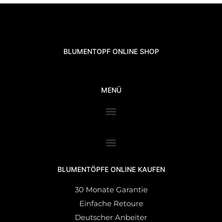
BLUMENTOPF ONLINE SHOP
MENÜ
BLUMENTÖPFE ONLINE KAUFEN
30 Monate Garantie
Einfache Retoure
Deutscher Anbeiter