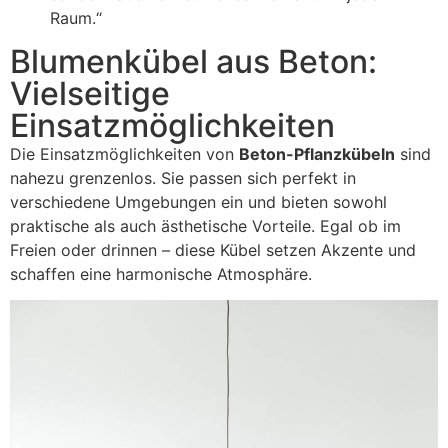
Raum.“
Blumenkübel aus Beton:
Vielseitige
Einsatzmöglichkeiten
Die Einsatzmöglichkeiten von
Beton-Pflanzkübeln
sind
nahezu grenzenlos. Sie passen sich perfekt in
verschiedene Umgebungen ein und bieten sowohl
praktische als auch ästhetische Vorteile. Egal ob im
Freien oder drinnen – diese Kübel setzen Akzente und
schaffen eine harmonische Atmosphäre.