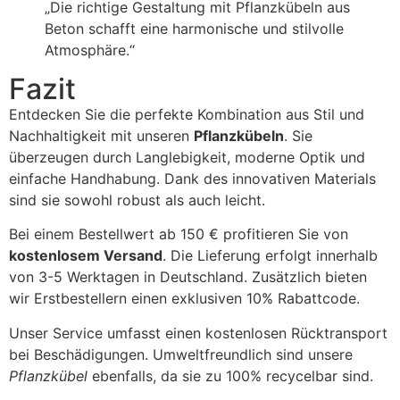
„Die richtige Gestaltung mit Pflanzkübeln aus
Beton schafft eine harmonische und stilvolle
Atmosphäre.“
Fazit
Entdecken Sie die perfekte Kombination aus Stil und
Nachhaltigkeit mit unseren
Pflanzkübeln
. Sie
überzeugen durch Langlebigkeit, moderne Optik und
einfache Handhabung. Dank des innovativen Materials
sind sie sowohl robust als auch leicht.
Bei einem Bestellwert ab 150 € profitieren Sie von
kostenlosem Versand
. Die Lieferung erfolgt innerhalb
von 3-5 Werktagen in Deutschland. Zusätzlich bieten
wir Erstbestellern einen exklusiven 10% Rabattcode.
Unser Service umfasst einen kostenlosen Rücktransport
bei Beschädigungen. Umweltfreundlich sind unsere
Pflanzkübel
ebenfalls, da sie zu 100% recycelbar sind.