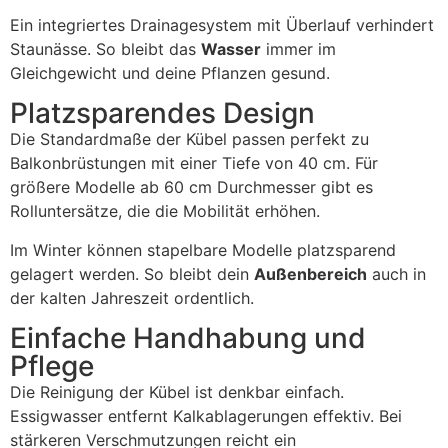
Ein integriertes Drainagesystem mit Überlauf verhindert
Staunässe. So bleibt das
Wasser
immer im
Gleichgewicht und deine Pflanzen gesund.
Platzsparendes Design
Die Standardmaße der Kübel passen perfekt zu
Balkonbrüstungen mit einer Tiefe von 40 cm. Für
größere Modelle ab 60 cm Durchmesser gibt es
Rolluntersätze, die die Mobilität erhöhen.
Im Winter können stapelbare Modelle platzsparend
gelagert werden. So bleibt dein
Außenbereich
auch in
der kalten Jahreszeit ordentlich.
Einfache Handhabung und
Pflege
Die Reinigung der Kübel ist denkbar einfach.
Essigwasser entfernt Kalkablagerungen effektiv. Bei
stärkeren Verschmutzungen reicht ein