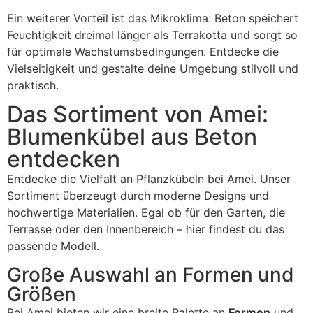
Ein weiterer Vorteil ist das Mikroklima: Beton speichert
Feuchtigkeit dreimal länger als Terrakotta und sorgt so
für optimale Wachstumsbedingungen. Entdecke die
Vielseitigkeit und gestalte deine Umgebung stilvoll und
praktisch.
Das Sortiment von Amei:
Blumenkübel aus Beton
entdecken
Entdecke die Vielfalt an Pflanzkübeln bei Amei. Unser
Sortiment überzeugt durch moderne Designs und
hochwertige Materialien. Egal ob für den Garten, die
Terrasse oder den Innenbereich – hier findest du das
passende Modell.
Große Auswahl an Formen und
Größen
Bei Amei bieten wir eine breite Palette an
Formen
und