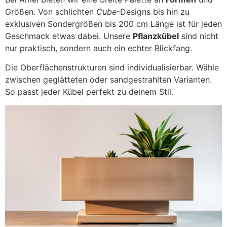
Größen. Von schlichten
Cube
-Designs bis hin zu
exklusiven Sondergrößen bis 200 cm Länge ist für jeden
Geschmack etwas dabei. Unsere
Pflanzkübel
sind nicht
nur praktisch, sondern auch ein echter Blickfang.
Die Oberflächenstrukturen sind individualisierbar. Wähle
zwischen geglätteten oder sandgestrahlten Varianten.
So passt jeder Kübel perfekt zu deinem Stil.