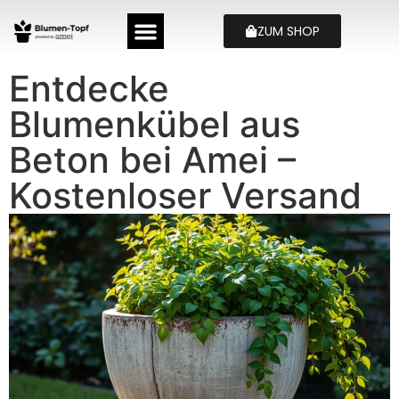
ZUM SHOP
Entdecke
Blumenkübel aus
Beton bei Amei –
Kostenloser Versand