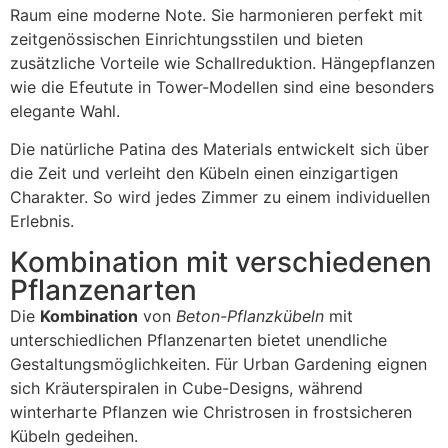
Raum eine moderne Note. Sie harmonieren perfekt mit
zeitgenössischen Einrichtungsstilen und bieten
zusätzliche Vorteile wie Schallreduktion. Hängepflanzen
wie die Efeutute in Tower-Modellen sind eine besonders
elegante Wahl.
Die natürliche Patina des Materials entwickelt sich über
die Zeit und verleiht den Kübeln einen einzigartigen
Charakter. So wird jedes Zimmer zu einem individuellen
Erlebnis.
Kombination mit verschiedenen
Pflanzenarten
Die
Kombination
von
Beton-Pflanzkübeln
mit
unterschiedlichen Pflanzenarten bietet unendliche
Gestaltungsmöglichkeiten. Für Urban Gardening eignen
sich Kräuterspiralen in Cube-Designs, während
winterharte Pflanzen wie Christrosen in frostsicheren
Kübeln gedeihen.