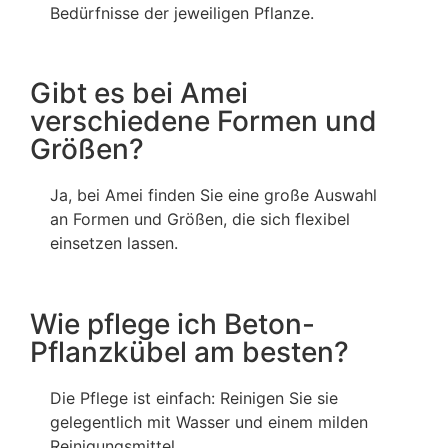
Bedürfnisse der jeweiligen Pflanze.
Gibt es bei Amei
verschiedene Formen und
Größen?
Ja, bei Amei finden Sie eine große Auswahl
an Formen und Größen, die sich flexibel
einsetzen lassen.
Wie pflege ich Beton-
Pflanzkübel am besten?
Die Pflege ist einfach: Reinigen Sie sie
gelegentlich mit Wasser und einem milden
Reinigungsmittel.