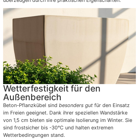
Wetterfestigkeit für den
Außenbereich
Beton-Pflanzkübel sind
besonders gut
für den Einsatz
im Freien geeignet. Dank ihrer speziellen Wandstärke
von 1,5 cm bieten sie optimale Isolierung im Winter. Sie
sind frostsicher bis -30°C und halten extremen
Wetterbedingungen stand.