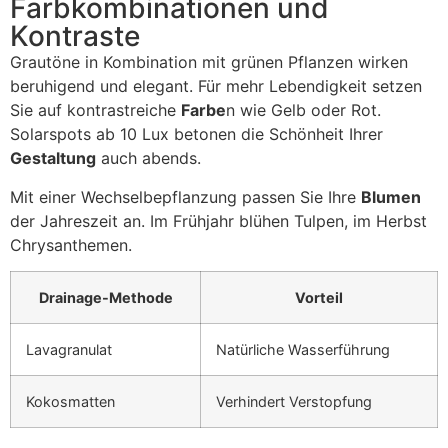
Farbkombinationen und
Kontraste
Grautöne in Kombination mit grünen Pflanzen wirken
beruhigend und elegant. Für mehr Lebendigkeit setzen
Sie auf kontrastreiche
Farbe
n wie Gelb oder Rot.
Solarspots ab 10 Lux betonen die Schönheit Ihrer
Gestaltung
auch abends.
Mit einer Wechselbepflanzung passen Sie Ihre
Blumen
der Jahreszeit an. Im Frühjahr blühen Tulpen, im Herbst
Chrysanthemen.
Drainage-Methode
Vorteil
Lavagranulat
Natürliche Wasserführung
Kokosmatten
Verhindert Verstopfung