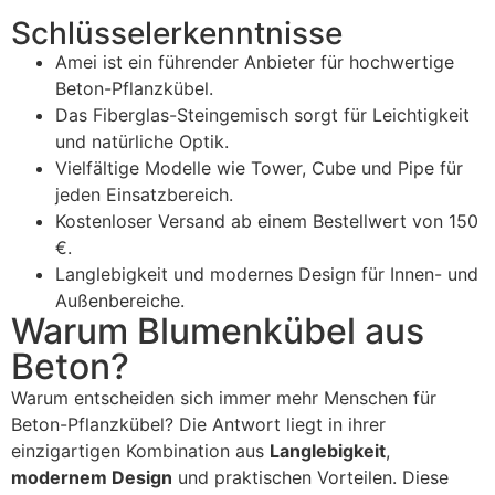
Schlüsselerkenntnisse
Amei ist ein führender Anbieter für hochwertige
Beton-Pflanzkübel.
Das Fiberglas-Steingemisch sorgt für Leichtigkeit
und natürliche Optik.
Vielfältige Modelle wie Tower, Cube und Pipe für
jeden Einsatzbereich.
Kostenloser Versand ab einem Bestellwert von 150
€.
Langlebigkeit und modernes Design für Innen- und
Außenbereiche.
Warum Blumenkübel aus
Beton?
Warum entscheiden sich immer mehr Menschen für
Beton-Pflanzkübel? Die Antwort liegt in ihrer
einzigartigen Kombination aus
Langlebigkeit
,
modernem Design
und praktischen Vorteilen. Diese