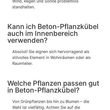
Wind, Regen und Sonne problemlos
standhalten.
Kann ich Beton-Pflanzkübel
auch im Innenbereich
verwenden?
Absolut! Sie eignen sich hervorragend als
stilvolles Element in Wohnräumen oder als
Raumteiler.
Welche Pflanzen passen gut
in Beton-Pflanzkübel?
Von Grünpflanzen bis hin zu Blumen – die
Wahl ist vielfältig. Achten Sie auf die