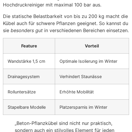
Hochdruckreiniger mit maximal 100 bar aus.
Die statische Belastbarkeit von bis zu 200 kg macht die
Kübel auch für schwere Pflanzen geeignet. So kannst du
sie
besonders gut
in verschiedenen Bereichen einsetzen.
Feature
Vorteil
Wandstärke 1,5 cm
Optimale Isolierung im Winter
Drainagesystem
Verhindert Staunässe
Rolluntersätze
Erhöhte Mobilität
Stapelbare Modelle
Platzersparnis im Winter
„Beton-Pflanzkübel sind nicht nur praktisch,
sondern auch ein stilvolles Element für jeden