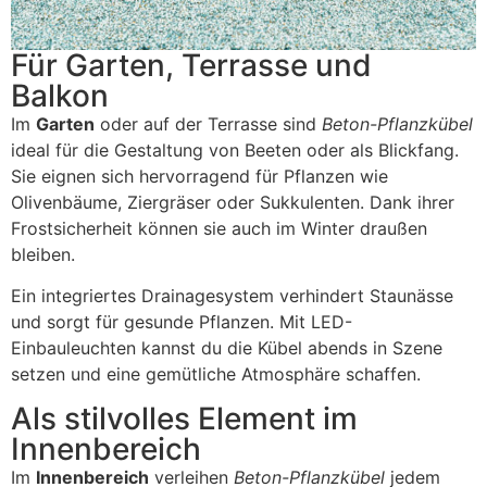
Für Garten, Terrasse und
Balkon
Im
Garten
oder auf der Terrasse sind
Beton-Pflanzkübel
ideal für die Gestaltung von Beeten oder als Blickfang.
Sie eignen sich hervorragend für Pflanzen wie
Olivenbäume, Ziergräser oder Sukkulenten. Dank ihrer
Frostsicherheit können sie auch im Winter draußen
bleiben.
Ein integriertes Drainagesystem verhindert Staunässe
und sorgt für gesunde Pflanzen. Mit LED-
Einbauleuchten kannst du die Kübel abends in Szene
setzen und eine gemütliche Atmosphäre schaffen.
Als stilvolles Element im
Innenbereich
Im
Innenbereich
verleihen
Beton-Pflanzkübel
jedem