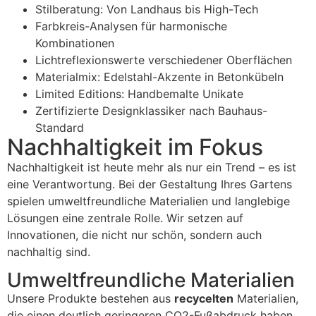
Stilberatung: Von Landhaus bis High-Tech
Farbkreis-Analysen für harmonische
Kombinationen
Lichtreflexionswerte verschiedener Oberflächen
Materialmix: Edelstahl-Akzente in Betonkübeln
Limited Editions: Handbemalte Unikate
Zertifizierte Designklassiker nach Bauhaus-
Standard
Nachhaltigkeit im Fokus
Nachhaltigkeit ist heute mehr als nur ein Trend – es ist
eine Verantwortung. Bei der Gestaltung Ihres Gartens
spielen umweltfreundliche Materialien und langlebige
Lösungen eine zentrale Rolle. Wir setzen auf
Innovationen, die nicht nur schön, sondern auch
nachhaltig sind.
Umweltfreundliche Materialien
Unsere Produkte bestehen aus
recycelten
Materialien,
die einen deutlich geringeren CO2-Fußabdruck haben.