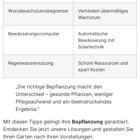
Wurzelwachstumsbegrenzer
Verhindert übermäßiges
Wachstum
Bewässerungscomputer
Automatische
Bewässerung mit
Solartechnik
Regenwassernutzung
Schont Ressourcen und
spart Kosten
„Die richtige Bepflanzung macht den
Unterschied – gesunde Pflanzen, weniger
Pflegeaufwand und ein beeindruckendes
Ergebnis.“
Mit diesen Tipps gelingt Ihre
Bepflanzung
garantiert.
Entdecken Sie jetzt unsere Lösungen und gestalten Sie
Ihren Garten nach Ihren Vorstellungen.