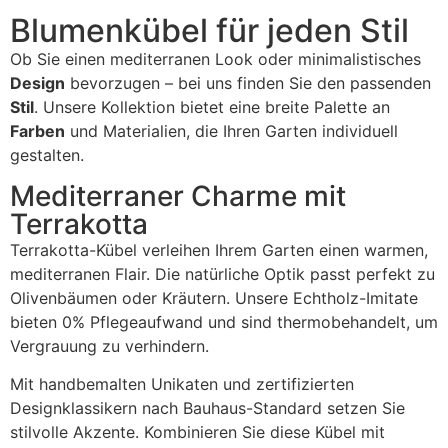
Blumenkübel für jeden Stil
Ob Sie einen mediterranen Look oder minimalistisches
Design
bevorzugen – bei uns finden Sie den passenden
Stil
. Unsere Kollektion bietet eine breite Palette an
Farben
und Materialien, die Ihren Garten individuell
gestalten.
Mediterraner Charme mit
Terrakotta
Terrakotta-Kübel verleihen Ihrem Garten einen warmen,
mediterranen Flair. Die natürliche Optik passt perfekt zu
Olivenbäumen oder Kräutern. Unsere Echtholz-Imitate
bieten 0% Pflegeaufwand und sind thermobehandelt, um
Vergrauung zu verhindern.
Mit handbemalten Unikaten und zertifizierten
Designklassikern nach Bauhaus-Standard setzen Sie
stilvolle Akzente. Kombinieren Sie diese Kübel mit