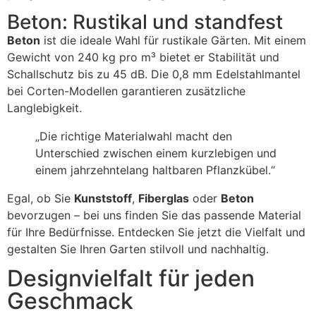
Beton: Rustikal und standfest
Beton
ist die ideale Wahl für rustikale Gärten. Mit einem
Gewicht von 240 kg pro m³ bietet er Stabilität und
Schallschutz bis zu 45 dB. Die 0,8 mm Edelstahlmantel
bei Corten-Modellen garantieren zusätzliche
Langlebigkeit.
„Die richtige Materialwahl macht den
Unterschied zwischen einem kurzlebigen und
einem jahrzehntelang haltbaren Pflanzkübel.“
Egal, ob Sie
Kunststoff
,
Fiberglas
oder
Beton
bevorzugen – bei uns finden Sie das passende Material
für Ihre Bedürfnisse. Entdecken Sie jetzt die Vielfalt und
gestalten Sie Ihren Garten stilvoll und nachhaltig.
Designvielfalt für jeden
Geschmack