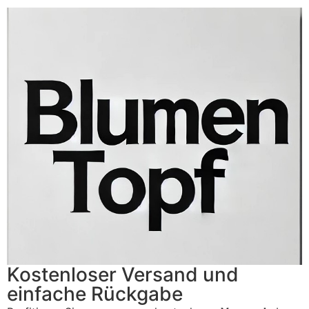
Kostenloser Versand und
einfache Rückgabe