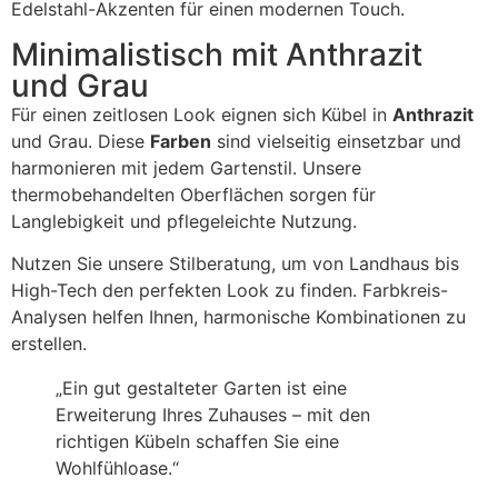
Edelstahl-Akzenten für einen modernen Touch.
Minimalistisch mit Anthrazit
und Grau
Für einen zeitlosen Look eignen sich Kübel in
Anthrazit
und Grau. Diese
Farben
sind vielseitig einsetzbar und
harmonieren mit jedem Gartenstil. Unsere
thermobehandelten Oberflächen sorgen für
Langlebigkeit und pflegeleichte Nutzung.
Nutzen Sie unsere Stilberatung, um von Landhaus bis
High-Tech den perfekten Look zu finden. Farbkreis-
Analysen helfen Ihnen, harmonische Kombinationen zu
erstellen.
„Ein gut gestalteter Garten ist eine
Erweiterung Ihres Zuhauses – mit den
richtigen Kübeln schaffen Sie eine
Wohlfühloase.“