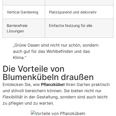
Vertical Gardening
Platzsparend und dekorativ
Barrierefreie
Einfache Nutzung für alle
Lösungen
„Grüne Oasen sind nicht nur schön, sondern
auch gut für das Wohlbefinden und das
Klima.“
Die Vorteile von
Blumenkübeln draußen
Entdecken Sie, wie
Pflanzkübel
Ihren Garten praktisch
und stilvoll bereichern können. Sie bieten nicht nur
Flexibilität
in der Gestaltung, sondern sind auch leicht
zu pflegen und zu warten.