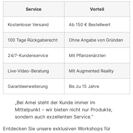
Service
Vorteil
Kostenloser Versand
Ab 150 € Bestellwert
100 Tage Rückgaberecht
Ohne Angabe von Gründen
24/7-Kundenservice
Mit Pflanzenärzten
Live-Video-Beratung
Mit Augmented Reality
Garantieerweiterung
Bis zu 15 Jahre
„Bei Amei steht der Kunde immer im
Mittelpunkt – wir bieten nicht nur Produkte,
sondern auch exzellenten Service.“
Entdecken Sie unsere exklusiven Workshops für