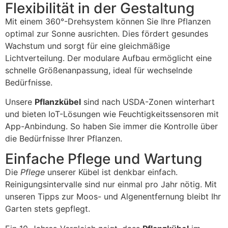
Flexibilität in der Gestaltung
Mit einem 360°-Drehsystem können Sie Ihre Pflanzen
optimal zur Sonne ausrichten. Dies fördert gesundes
Wachstum und sorgt für eine gleichmäßige
Lichtverteilung. Der modulare Aufbau ermöglicht eine
schnelle Größenanpassung, ideal für wechselnde
Bedürfnisse.
Unsere
Pflanzkübel
sind nach USDA-Zonen winterhart
und bieten IoT-Lösungen wie Feuchtigkeitssensoren mit
App-Anbindung. So haben Sie immer die Kontrolle über
die Bedürfnisse Ihrer Pflanzen.
Einfache Pflege und Wartung
Die
Pflege
unserer Kübel ist denkbar einfach.
Reinigungsintervalle sind nur einmal pro Jahr nötig. Mit
unseren Tipps zur Moos- und Algenentfernung bleibt Ihr
Garten stets gepflegt.