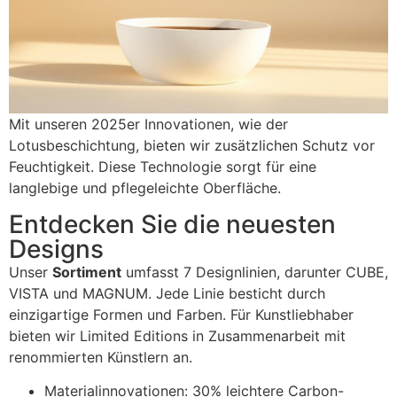
Mit unseren 2025er Innovationen, wie der
Lotusbeschichtung, bieten wir zusätzlichen Schutz vor
Feuchtigkeit. Diese Technologie sorgt für eine
langlebige und pflegeleichte Oberfläche.
Entdecken Sie die neuesten
Designs
Unser
Sortiment
umfasst 7 Designlinien, darunter CUBE,
VISTA und MAGNUM. Jede Linie besticht durch
einzigartige Formen und Farben. Für Kunstliebhaber
bieten wir Limited Editions in Zusammenarbeit mit
renommierten Künstlern an.
Materialinnovationen: 30% leichtere Carbon-