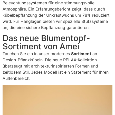
Beleuchtungssystemen für eine stimmungsvolle
Atmosphäre. Ein Erfahrungsbericht zeigt, dass durch
Kübelbepflanzung der Unkrautwuchs um 78% reduziert
wird. Für Hanglagen bieten wir spezielle Stützsysteme
an, die eine sichere Bepflanzung garantieren.
Das neue Blumentopf-
Sortiment von Amei
Tauchen Sie ein in unser modernes
Sortiment
an
Design-Pflanzkübeln. Die neue RELAX-Kollektion
überzeugt mit architekturinspirierten Formen und
zeitlosem Stil. Jedes Modell ist ein Statement für Ihren
Außenbereich.