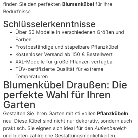
finden Sie den perfekten
Blumenkübel
für Ihre
Bedürfnisse.
Schlüsselerkenntnisse
Über 50 Modelle in verschiedenen Größen und
Farben
Frostbeständige und stapelbare Pflanzkübel
Kostenloser Versand ab 150 € Bestellwert
XXL-Modelle für große Pflanzen verfügbar
TÜV-zertifizierte Qualität für extreme
Temperaturen
Blumenkübel Draußen: Die
perfekte Wahl für Ihren
Garten
Gestalten Sie Ihren Garten mit stilvollen
Pflanzkübeln
neu. Diese Kübel sind nicht nur dekorativ, sondern auch
praktisch. Sie eignen sich ideal für den
Außenbereich
und bieten zahlreiche Gestaltungsmöglichkeiten.