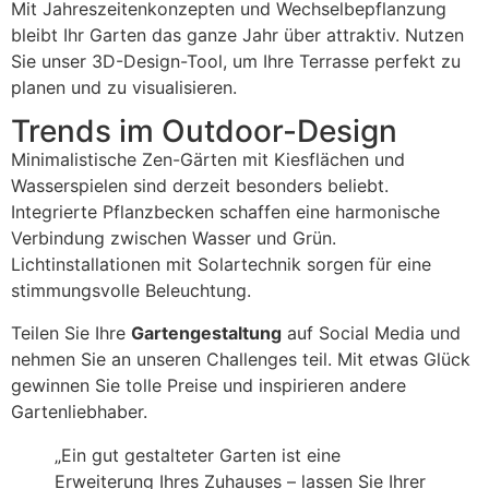
Mit Jahreszeitenkonzepten und Wechselbepflanzung
bleibt Ihr Garten das ganze Jahr über attraktiv. Nutzen
Sie unser 3D-Design-Tool, um Ihre Terrasse perfekt zu
planen und zu visualisieren.
Trends im Outdoor-Design
Minimalistische Zen-Gärten mit Kiesflächen und
Wasserspielen sind derzeit besonders beliebt.
Integrierte Pflanzbecken schaffen eine harmonische
Verbindung zwischen Wasser und Grün.
Lichtinstallationen mit Solartechnik sorgen für eine
stimmungsvolle Beleuchtung.
Teilen Sie Ihre
Gartengestaltung
auf Social Media und
nehmen Sie an unseren Challenges teil. Mit etwas Glück
gewinnen Sie tolle Preise und inspirieren andere
Gartenliebhaber.
„Ein gut gestalteter Garten ist eine
Erweiterung Ihres Zuhauses – lassen Sie Ihrer