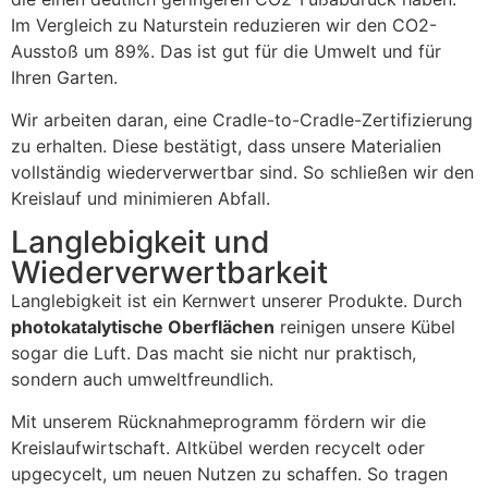
Im Vergleich zu Naturstein reduzieren wir den CO2-
Ausstoß um 89%. Das ist gut für die Umwelt und für
Ihren Garten.
Wir arbeiten daran, eine Cradle-to-Cradle-Zertifizierung
zu erhalten. Diese bestätigt, dass unsere Materialien
vollständig wiederverwertbar sind. So schließen wir den
Kreislauf und minimieren Abfall.
Langlebigkeit und
Wiederverwertbarkeit
Langlebigkeit ist ein Kernwert unserer Produkte. Durch
photokatalytische Oberflächen
reinigen unsere Kübel
sogar die Luft. Das macht sie nicht nur praktisch,
sondern auch umweltfreundlich.
Mit unserem Rücknahmeprogramm fördern wir die
Kreislaufwirtschaft. Altkübel werden recycelt oder
upgecycelt, um neuen Nutzen zu schaffen. So tragen