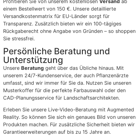
Profitieren Sie von unserem kostenlosen
Versand
ab
einem Bestellwert von 150 €. Unsere detaillierte
Versandkostenmatrix für EU-Länder sorgt für
Transparenz. Zusätzlich bieten wir ein 100-tägiges
Rückgaberecht ohne Angabe von Gründen – so shoppen
Sie stressfrei.
Persönliche Beratung und
Unterstützung
Unsere
Beratung
geht über das Übliche hinaus. Mit
unserem 24/7-Kundenservice, der auch Pflanzenärzte
umfasst, sind wir immer für Sie da. Nutzen Sie unseren
Musterkoffer für die perfekte Farbauswahl oder den
CAD-Planungsservice für Landschaftsarchitekten.
Erleben Sie unsere Live-Video-Beratung mit Augmented
Reality. So können Sie sich ein genaues Bild von unseren
Produkten machen. Für zusätzliche Sicherheit bieten wir
Garantieerweiterungen auf bis zu 15 Jahre an.