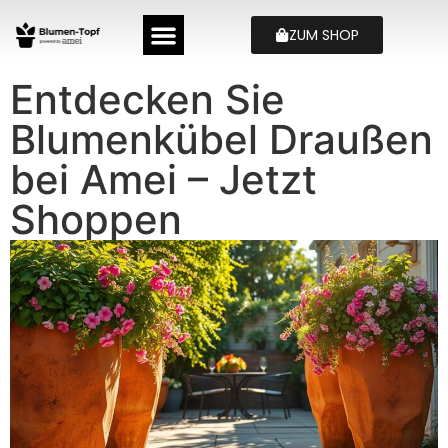
ZUM SHOP
Entdecken Sie
Blumenkübel Draußen
bei Amei – Jetzt
Shoppen