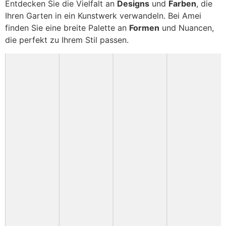
Entdecken Sie die Vielfalt an
Designs
und
Farben
, die
Ihren Garten in ein Kunstwerk verwandeln. Bei Amei
finden Sie eine breite Palette an
Formen
und Nuancen,
die perfekt zu Ihrem Stil passen.