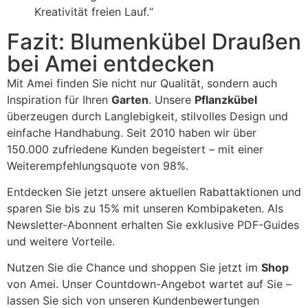
Kreativität freien Lauf.“
Fazit: Blumenkübel Draußen
bei Amei entdecken
Mit Amei finden Sie nicht nur Qualität, sondern auch
Inspiration für Ihren
Garten
. Unsere
Pflanzkübel
überzeugen durch Langlebigkeit, stilvolles Design und
einfache Handhabung. Seit 2010 haben wir über
150.000 zufriedene Kunden begeistert – mit einer
Weiterempfehlungsquote von 98%.
Entdecken Sie jetzt unsere aktuellen Rabattaktionen und
sparen Sie bis zu 15% mit unseren Kombipaketen. Als
Newsletter-Abonnent erhalten Sie exklusive PDF-Guides
und weitere Vorteile.
Nutzen Sie die Chance und shoppen Sie jetzt im
Shop
von Amei. Unser Countdown-Angebot wartet auf Sie –
lassen Sie sich von unseren Kundenbewertungen