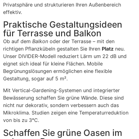
Privatsphäre und strukturieren Ihren Außenbereich
effektiv.
Praktische Gestaltungsideen
für Terrasse und Balkon
Ob auf dem
Balkon
oder der Terrasse – mit den
richtigen Pflanzkübeln gestalten Sie Ihren
Platz
neu.
Unser DIVIDER-Modell reduziert Lärm um 22 dB und
eignet sich ideal für kleine Flächen. Mobile
Begrünungslösungen ermöglichen eine flexible
Gestaltung, sogar auf 5 m².
Mit Vertical-Gardening-Systemen und integrierter
Bewässerung schaffen Sie grüne Wände. Diese sind
nicht nur dekorativ, sondern verbessern auch das
Mikroklima. Studien zeigen eine Temperaturreduktion
von bis zu 3°C.
Schaffen Sie grüne Oasen im