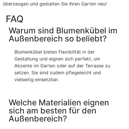
überzeugen und gestalten Sie Ihren Garten neu!
FAQ
Warum sind Blumenkübel im
Außenbereich so beliebt?
Blumenkübel bieten Flexibilität in der
Gestaltung und eignen sich perfekt, um
Akzente im Garten oder auf der Terrasse zu
setzen. Sie sind zudem pflegeleicht und
vielseitig einsetzbar.
Welche Materialien eignen
sich am besten für den
Außenbereich?