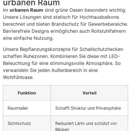
urbanen Raum
Im
urbanen Raum
sind grüne Oasen besonders wichtig.
Unsere Lösungen sind statisch für Hochhausbalkone
berechnet und bieten Brandschutz für Gewerbebereiche.
Barrierefreie Designs ermöglichen auch Rollstuhlfahrern
eine einfache Nutzung.
Unsere Bepflanzungskonzepte für Schallschutzhecken
schaffen Ruhezonen. Kombinieren Sie diese mit LED-
Beleuchtung für eine stimmungsvolle Atmosphäre. So
verwandeln Sie jeden Außenbereich in eine
Wohlfühloase.
Funktion
Vorteil
Raumteiler
Schafft Struktur und Privatsphäre
Sichtschutz
Reduziert Lärm und schützt vor
Blicken