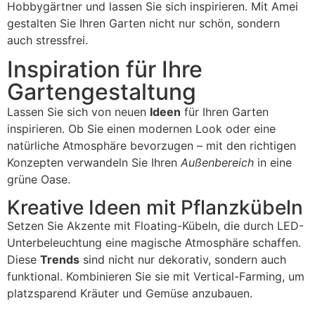
Hobbygärtner und lassen Sie sich inspirieren. Mit Amei
gestalten Sie Ihren Garten nicht nur schön, sondern
auch stressfrei.
Inspiration für Ihre
Gartengestaltung
Lassen Sie sich von neuen
Ideen
für Ihren Garten
inspirieren. Ob Sie einen modernen Look oder eine
natürliche Atmosphäre bevorzugen – mit den richtigen
Konzepten verwandeln Sie Ihren
Außenbereich
in eine
grüne Oase.
Kreative Ideen mit Pflanzkübeln
Setzen Sie Akzente mit Floating-Kübeln, die durch LED-
Unterbeleuchtung eine magische Atmosphäre schaffen.
Diese
Trends
sind nicht nur dekorativ, sondern auch
funktional. Kombinieren Sie sie mit Vertical-Farming, um
platzsparend Kräuter und Gemüse anzubauen.