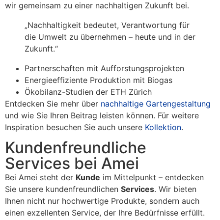
wir gemeinsam zu einer nachhaltigen Zukunft bei.
„Nachhaltigkeit bedeutet, Verantwortung für
die Umwelt zu übernehmen – heute und in der
Zukunft.“
Partnerschaften mit Aufforstungsprojekten
Energieeffiziente Produktion mit Biogas
Ökobilanz-Studien der ETH Zürich
Entdecken Sie mehr über
nachhaltige Gartengestaltung
und wie Sie Ihren Beitrag leisten können. Für weitere
Inspiration besuchen Sie auch unsere
Kollektion
.
Kundenfreundliche
Services bei Amei
Bei Amei steht der
Kunde
im Mittelpunkt – entdecken
Sie unsere kundenfreundlichen
Services
. Wir bieten
Ihnen nicht nur hochwertige Produkte, sondern auch
einen exzellenten Service, der Ihre Bedürfnisse erfüllt.