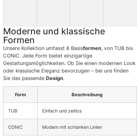
Moderne und klassische
Formen
Unsere Kollektion umfasst 8 Basis
formen
, von TUB bis
CONIC. Jede Form bietet einzigartige
Gestaltungsmöglichkeiten. Ob Sie einen modernen Look
oder klassische Eleganz bevorzugen – bei uns finden
Sie das passende
Design
.
Form
Beschreibung
TUB
Einfach und zeitlos
CONIC
Modern mit schlanken Linien