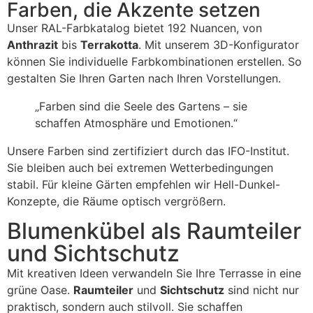
Farben, die Akzente setzen
Unser RAL-Farbkatalog bietet 192 Nuancen, von
Anthrazit
bis
Terrakotta
. Mit unserem 3D-Konfigurator
können Sie individuelle Farbkombinationen erstellen. So
gestalten Sie Ihren Garten nach Ihren Vorstellungen.
„Farben sind die Seele des Gartens – sie
schaffen Atmosphäre und Emotionen.“
Unsere Farben sind zertifiziert durch das IFO-Institut.
Sie bleiben auch bei extremen Wetterbedingungen
stabil. Für kleine Gärten empfehlen wir Hell-Dunkel-
Konzepte, die Räume optisch vergrößern.
Blumenkübel als Raumteiler
und Sichtschutz
Mit kreativen Ideen verwandeln Sie Ihre Terrasse in eine
grüne Oase.
Raumteiler
und
Sichtschutz
sind nicht nur
praktisch, sondern auch stilvoll. Sie schaffen