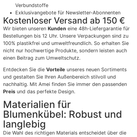
Verbundstoffe
Exklusivangebote für Newsletter-Abonnenten
Kostenloser Versand ab 150 €
Wir bieten unseren
Kunden
eine 48h-Liefergarantie für
Bestellungen bis 12 Uhr. Unsere Verpackungen sind zu
100% plastikfrei und umweltfreundlich. So erhalten Sie
nicht nur hochwertige Produkte, sondern leisten auch
einen Beitrag zum Umweltschutz.
Entdecken Sie die
Vorteile
unseres neuen Sortiments
und gestalten Sie Ihren Außenbereich stilvoll und
nachhaltig. Mit Amei finden Sie immer den passenden
Preis
und das perfekte Design.
Materialien für
Blumenkübel: Robust und
langlebig
Die Wahl des richtigen Materials entscheidet über die