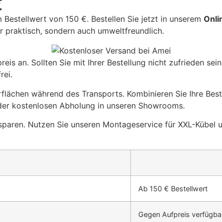
€
 Bestellwert von 150 €. Bestellen Sie jetzt in unserem
Onli
ur praktisch, sondern auch umweltfreundlich.
eis an. Sollten Sie mit Ihrer Bestellung nicht zufrieden sei
rei.
lächen während des Transports. Kombinieren Sie Ihre Beste
 der kostenlosen Abholung in unseren Showrooms.
sparen. Nutzen Sie unseren Montageservice für XXL-Kübel u
Ab 150 € Bestellwert
Gegen Aufpreis verfügba