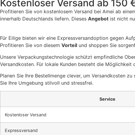
Kostenloser Versand ab 150 
Profitieren Sie von kostenlosem Versand bei Amei ab einem
innerhalb Deutschlands liefern. Dieses
Angebot
ist nicht n
Für Eilige bieten wir eine Expressversandoption gegen Aufpr
Profitieren Sie von diesem
Vorteil
und shoppen Sie sorgenf
Unsere Verpackungstechnologie schützt empfindliche Oberf
Versandkosten. Für lokale Kunden besteht die Möglichkeit
Planen Sie Ihre Bestellmenge clever, um Versandkosten zu 
Sie Ihre Umgebung stilvoll und stressfrei.
Service
Kostenloser Versand
Expressversand