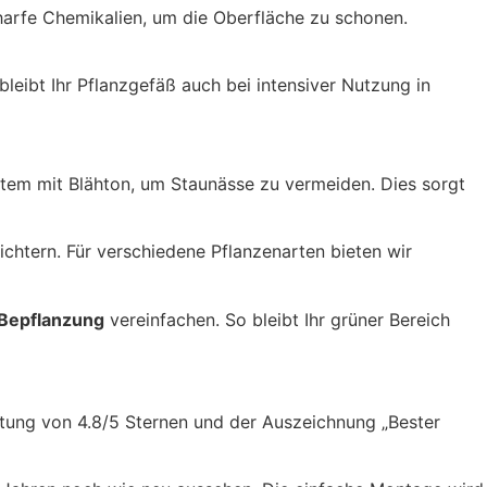
charfe Chemikalien, um die Oberfläche zu schonen.
leibt Ihr Pflanzgefäß auch bei intensiver Nutzung in
tem mit Blähton, um Staunässe zu vermeiden. Dies sorgt
ichtern. Für verschiedene Pflanzenarten bieten wir
Bepflanzung
vereinfachen. So bleibt Ihr grüner Bereich
rtung von 4.8/5 Sternen und der Auszeichnung „Bester