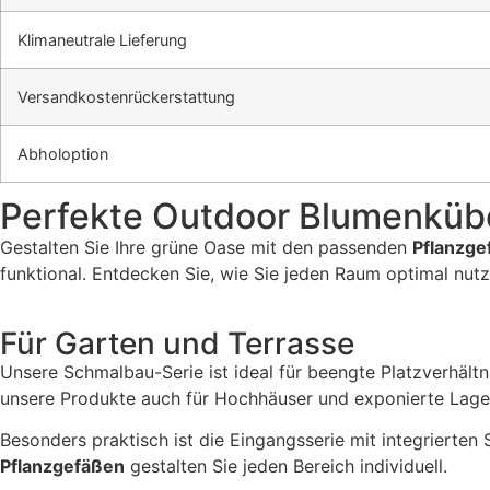
Klimaneutrale Lieferung
Versandkostenrückerstattung
Abholoption
Perfekte Outdoor Blumenkübel
Gestalten Sie Ihre grüne Oase mit den passenden
Pflanzge
funktional. Entdecken Sie, wie Sie jeden Raum optimal nut
Für Garten und Terrasse
Unsere Schmalbau-Serie ist ideal für beengte Platzverhältn
unsere Produkte auch für Hochhäuser und exponierte Lage
Besonders praktisch ist die Eingangsserie mit integrierten
Pflanzgefäßen
gestalten Sie jeden Bereich individuell.