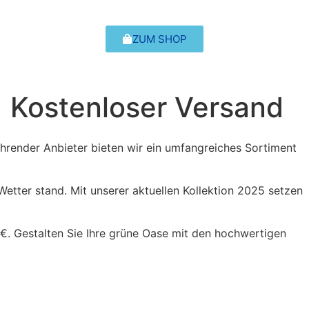
ZUM SHOP
| Kostenloser Versand
führender Anbieter bieten wir ein umfangreiches Sortiment
Wetter stand. Mit unserer aktuellen Kollektion 2025 setzen
€. Gestalten Sie Ihre grüne Oase mit den hochwertigen