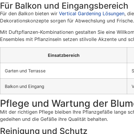
Für Balkon und Eingangsbereich
Für den
Balkon
bieten wir
Vertical Gardening Lösungen
, di
Dekorationskonzepte sorgen für Abwechslung und Frische.
Mit Duftpflanzen-Kombinationen gestalten Sie eine Willko
Ensembles mit Pflanzinseln setzen stilvolle Akzente und s
Einsatzbereich
Garten und Terrasse
S
Balkon und Eingang
V
Pflege und Wartung der Blu
Mit der richtigen Pflege bleiben Ihre Pflanzgefäße lange 
gedeihen und die Gefäße ihre Qualität behalten.
Reinigung und Schutz