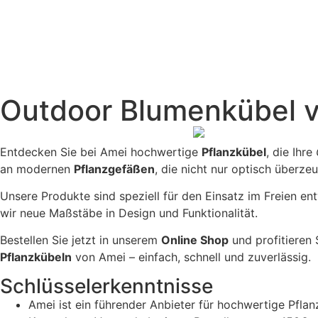
Outdoor Blumenkübel v
Entdecken Sie bei Amei hochwertige
Pflanzkübel
, die Ihre
an modernen
Pflanzgefäßen
, die nicht nur optisch überze
Unsere Produkte sind speziell für den Einsatz im Freien ent
wir neue Maßstäbe in Design und Funktionalität.
Bestellen Sie jetzt in unserem
Online Shop
und profitieren
Pflanzkübeln
von Amei – einfach, schnell und zuverlässig.
Schlüsselerkenntnisse
Amei ist ein führender Anbieter für hochwertige Pflan