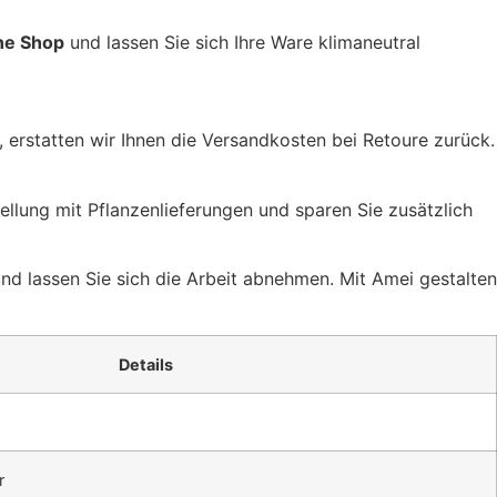
ne Shop
und lassen Sie sich Ihre Ware klimaneutral
n, erstatten wir Ihnen die Versandkosten bei Retoure zurück.
llung mit Pflanzenlieferungen und sparen Sie zusätzlich
nd lassen Sie sich die Arbeit abnehmen. Mit Amei gestalten
Details
r