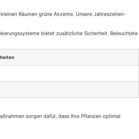
n kleinen Räumen grüne Akzente. Unsere Jahreszeiten-
erungssysteme bietet zusätzliche Sicherheit. Beleuchtete
heiten
Maßnahmen sorgen dafür, dass Ihre Pflanzen optimal