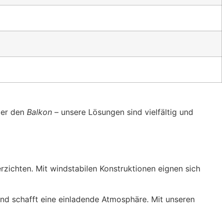
der den
Balkon
– unsere Lösungen sind vielfältig und
erzichten. Mit windstabilen Konstruktionen eignen sich
 und schafft eine einladende Atmosphäre. Mit unseren